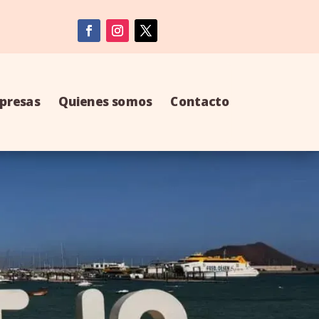
presas
Quienes somos
Contacto