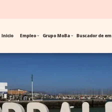
Inicio
Empleo
Grupo MoBa
Buscador de em