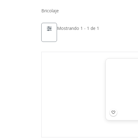
Bricolaje
Mostrando 1 - 1 de 1