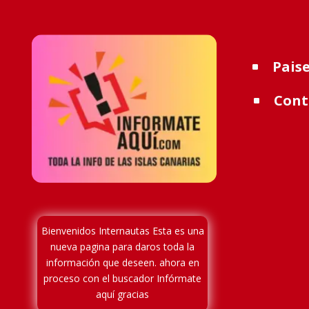
Pais
^
Cont
^
Bienvenidos Internautas Esta es una
nueva pagina para
daros toda la
información que deseen. ahora en
proceso
con el buscador Infórmate
aquí gracias