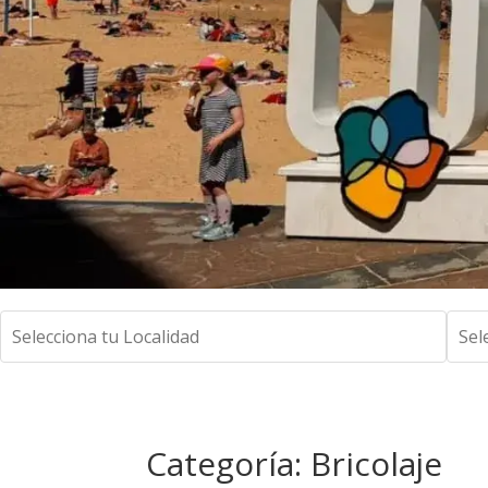
Categoría: Bricolaje