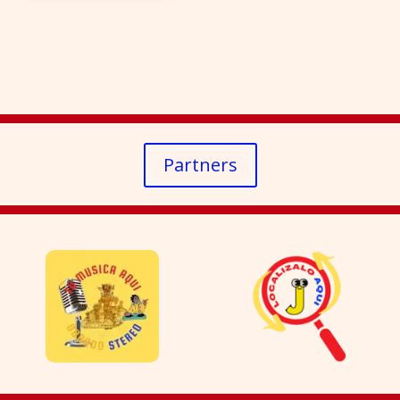
Partners