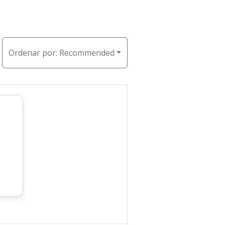
Ordenar por:
Recommended