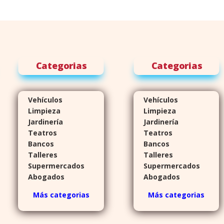
Categorias
Categorias
Vehículos
Vehículos
Limpieza
Limpieza
Jardinería
Jardinería
Teatros
Teatros
Bancos
Bancos
Talleres
Talleres
Supermercados
Supermercados
Abogados
Abogados
Más categorias
Más categorias