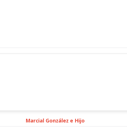
Marcial González e Hijo