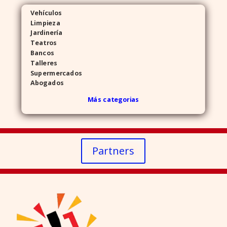
Vehículos
Limpieza
Jardinería
Teatros
Bancos
Talleres
Supermercados
Abogados
Más categorias
Partners