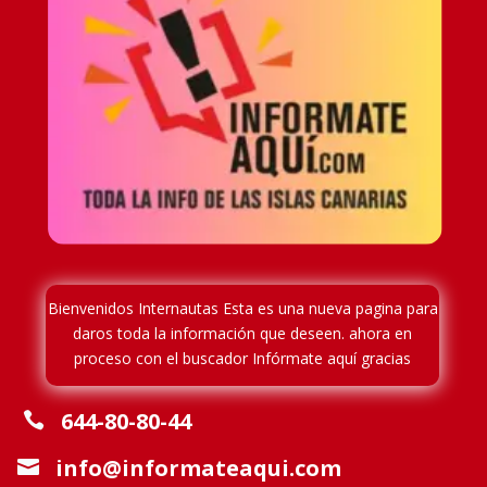
Bienvenidos Internautas Esta es una nueva pagina para
daros toda la información que deseen. ahora en
proceso
con el buscador Infórmate aquí gracias
644-80-80-44

info@informateaqui.com
