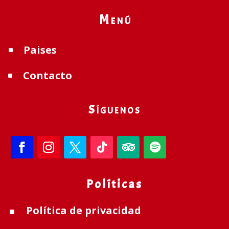
Menú
Paises
^
Contacto
^
Síguenos
Políticas
Política de privacidad
^