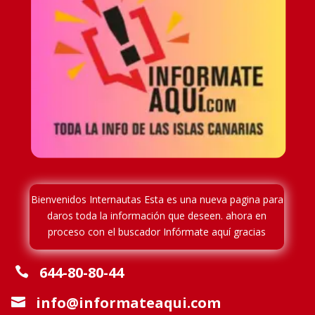
Bienvenidos Internautas Esta es una nueva pagina para
daros toda la información que deseen. ahora en
proceso
con el buscador Infórmate aquí gracias
644-80-80-44

info@informateaqui.com
