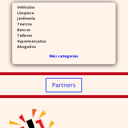
Vehículos
Limpieza
Jardinería
Teatros
Bancos
Talleres
Supermercados
Abogados
Más categorias
Partners