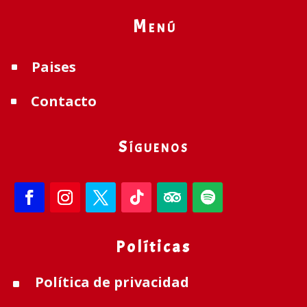
Menú
Paises
^
Contacto
^
Síguenos
Políticas
Política de privacidad
^