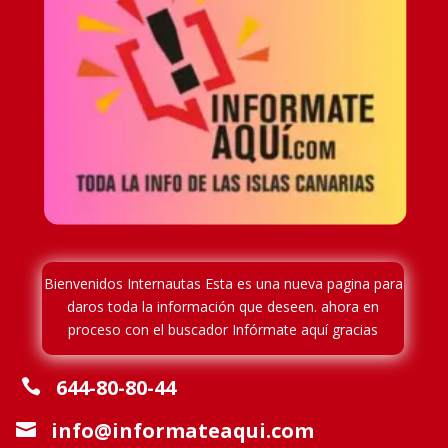
Bienvenidos Internautas Esta es una nueva pagina para
daros toda la información que deseen. ahora en
proceso
con el buscador Infórmate aquí gracias
644-80-80-44

info@informateaqui.com
