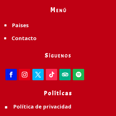
Menú
Paises
^
Contacto
^
Síguenos
Políticas
Política de privacidad
^