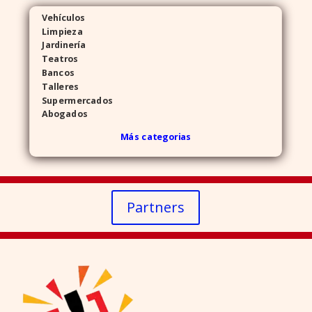
Vehículos
Limpieza
Jardinería
Teatros
Bancos
Talleres
Supermercados
Abogados
Más categorias
Partners