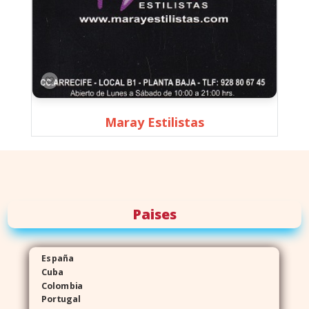
Maray Estilistas
Paises
España
Cuba
Colombia
Portugal