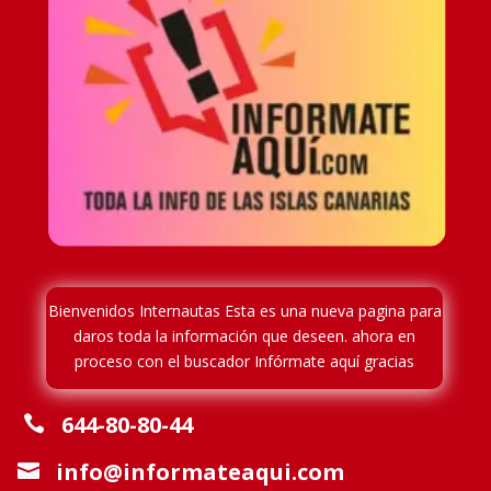
Bienvenidos Internautas Esta es una nueva pagina para
daros toda la información que deseen. ahora en
proceso
con el buscador Infórmate aquí gracias
644-80-80-44

info@informateaqui.com
