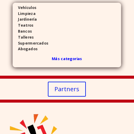
Vehículos
Limpieza
Jardinería
Teatros
Bancos
Talleres
Supermercados
Abogados
Más categorias
Partners