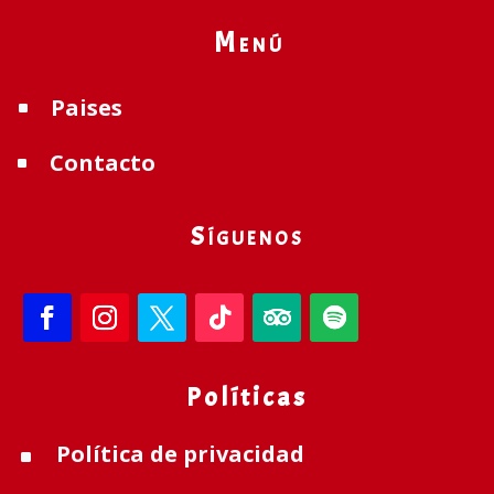
Menú
Paises
^
Contacto
^
Síguenos
Políticas
Política de privacidad
^