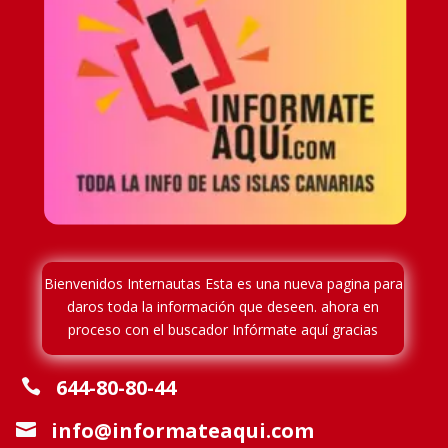
Bienvenidos Internautas Esta es una nueva pagina para
daros toda la información que deseen. ahora en
proceso
con el buscador Infórmate aquí gracias
644-80-80-44

info@informateaqui.com
