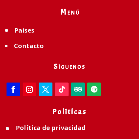
Menú
Paises
^
Contacto
^
Síguenos
Políticas
Política de privacidad
^