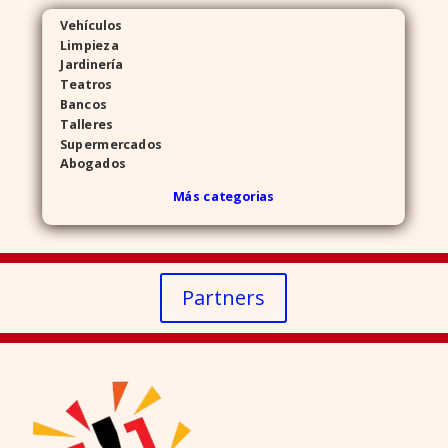
Vehículos
Limpieza
Jardinería
Teatros
Bancos
Talleres
Supermercados
Abogados
Más categorias
Partners