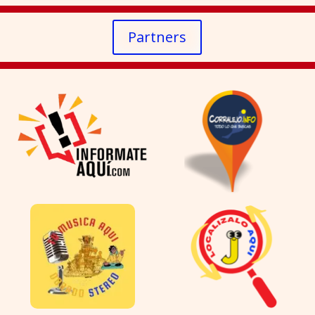
Partners