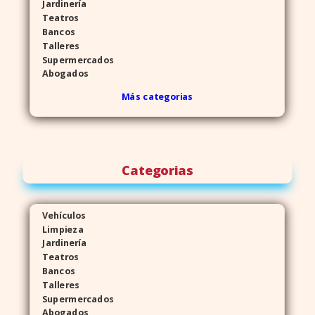
Jardinería
Teatros
Bancos
Talleres
Supermercados
Abogados
Más categorias
Categorias
Vehículos
Limpieza
Jardinería
Teatros
Bancos
Talleres
Supermercados
Abogados