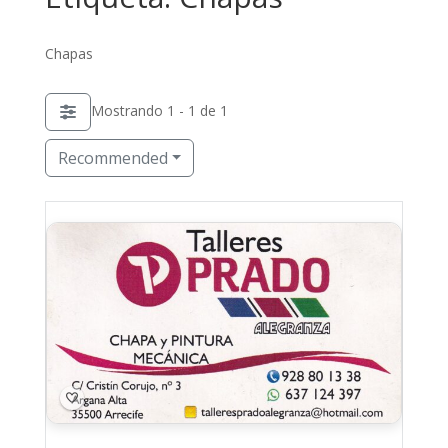
Chapas
Mostrando 1 - 1 de 1
Recommended