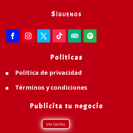
Síguenos
Políticas
Política de privacidad
^
Términos y condiciones
^
Publicita tu negocio
Ver tarifas