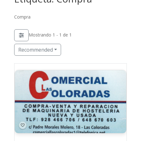
Compra
Mostrando 1 - 1 de 1
Recommended