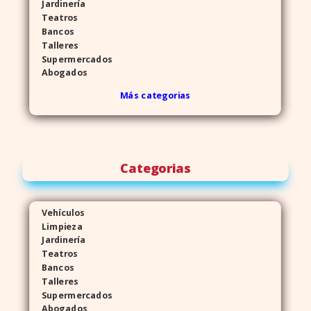
Jardinería
Teatros
Bancos
Talleres
Supermercados
Abogados
Más categorias
Categorias
Vehículos
Limpieza
Jardinería
Teatros
Bancos
Talleres
Supermercados
Abogados