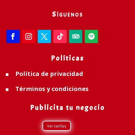
Síguenos
Políticas
Política de privacidad
^
Términos y condiciones
^
Publicita tu negocio
Ver tarifas