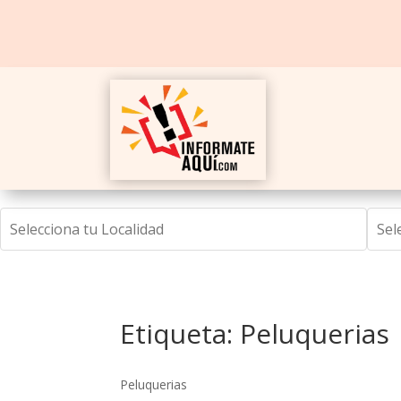
Etiqueta: Peluquerias
Peluquerias