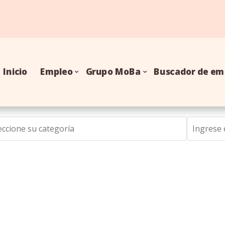
Inicio
Empleo
Grupo MoBa
Buscador de em