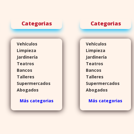
Categorias
Categorias
Vehículos
Vehículos
Limpieza
Limpieza
Jardinería
Jardinería
Teatros
Teatros
Bancos
Bancos
Talleres
Talleres
Supermercados
Supermercados
Abogados
Abogados
Más categorias
Más categorias