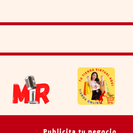
Publicita tu negocio