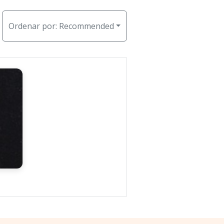
Ordenar por:
Recommended