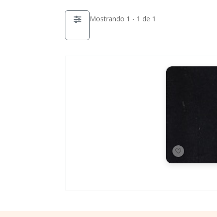
Mostrando 1 - 1 de 1