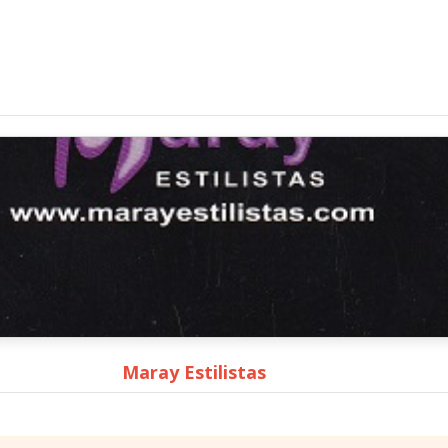
Maray Estilistas