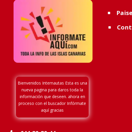
Pais
^
Cont
^
Bienvenidos Internautas Esta es una
nueva pagina para
daros toda la
información que deseen. ahora en
proceso
con el buscador Infórmate
aquí gracias