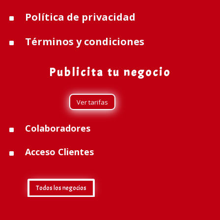
Política de privacidad
^
Términos y condiciones
^
Publicita tu negocio
Ver tarifas
Colaboradores
^
Acceso Clientes
^
Todos los negocios