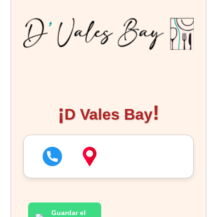
D Vales Bay
Guardar el