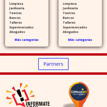
Limpieza
Limpieza
Jardinería
Jardinería
Teatros
Teatros
Bancos
Bancos
Talleres
Talleres
Supermercados
Supermercados
Abogados
Abogados
Más categorias
Más categorias
Partners