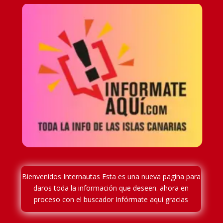
Bienvenidos Internautas Esta es una nueva pagina para
daros toda la información que deseen. ahora en
proceso
con el buscador Infórmate aquí gracias